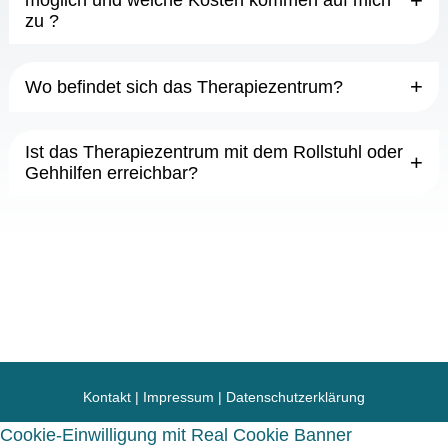
möglich und welche Kosten kommen auf mich
zu ?
Wo befindet sich das Therapiezentrum?
Ist das Therapiezentrum mit dem Rollstuhl oder
Gehhilfen erreichbar?
Kontakt
|
Impressum
|
Datenschutzerklärung
Cookie-Einwilligung mit Real Cookie Banner