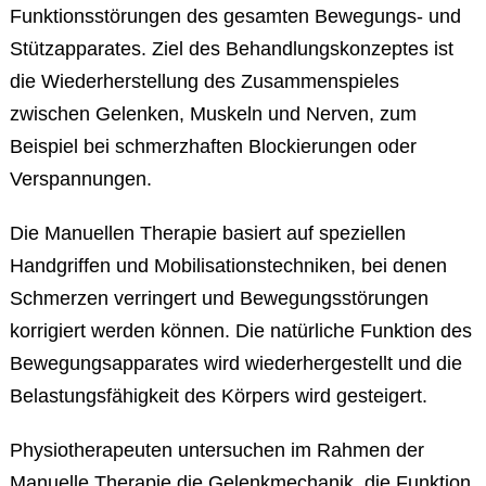
Funktionsstörungen des gesamten Bewegungs- und
Stützapparates. Ziel des Behandlungskonzeptes ist
die Wiederherstellung des Zusammenspieles
zwischen Gelenken, Muskeln und Nerven, zum
Beispiel bei schmerzhaften Blockierungen oder
Verspannungen.
Die Manuellen Therapie basiert auf speziellen
Handgriffen und Mobilisationstechniken, bei denen
Schmerzen verringert und Bewegungsstörungen
korrigiert werden können. Die natürliche Funktion des
Bewegungsapparates wird wiederhergestellt und die
Belastungsfähigkeit des Körpers wird gesteigert.
Physiotherapeuten untersuchen im Rahmen der
Manuelle Therapie die Gelenkmechanik, die Funktion