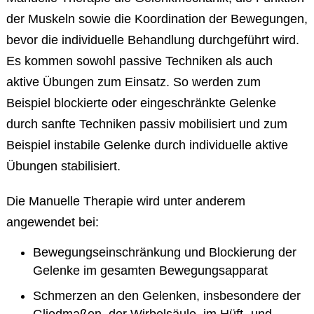
der Muskeln sowie die Koordination der Bewegungen,
bevor die individuelle Behandlung durchgeführt wird.
Es kommen sowohl passive Techniken als auch
aktive Übungen zum Einsatz. So werden zum
Beispiel blockierte oder eingeschränkte Gelenke
durch sanfte Techniken passiv mobilisiert und zum
Beispiel instabile Gelenke durch individuelle aktive
Übungen stabilisiert.
Die Manuelle Therapie wird unter anderem
angewendet bei:
Bewegungseinschränkung und Blockierung der
Gelenke im gesamten Bewegungsapparat
Schmerzen an den Gelenken, insbesondere der
Gliedmaßen, der Wirbelsäule, im Hüft- und