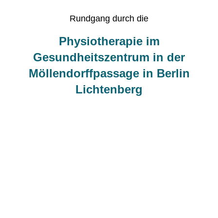
Rundgang durch die
Physiotherapie im
Gesundheitszentrum in der
Möllendorffpassage in Berlin
Lichtenberg