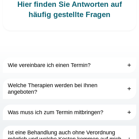
Hier finden Sie Antworten auf
häufig gestellte Fragen
Wie vereinbare ich einen Termin?
Welche Therapien werden bei Ihnen
angeboten?
Was muss ich zum Termin mitbringen?
Ist eine Behandlung auch ohne Verordnung