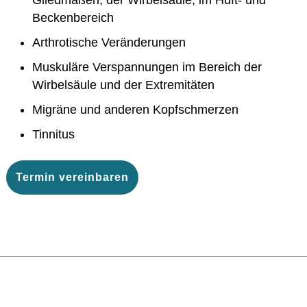
Beckenbereich
Arthrotische Veränderungen
Muskuläre Verspannungen im Bereich der
Wirbelsäule und der Extremitäten
Migräne und anderen Kopfschmerzen
Tinnitus
Termin vereinbaren