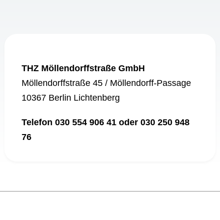
THZ Möllendorffstraße GmbH
Möllendorffstraße 45 / Möllendorff-Passage
10367 Berlin Lichtenberg
Telefon 030 554 906 41 oder 030 250 948
76