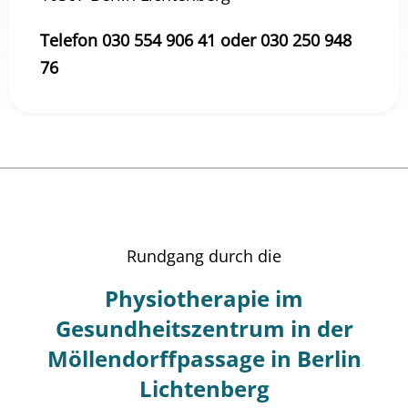
Telefon 030 554 906 41 oder 030 250 948
76
Rundgang durch die
Physiotherapie im
Gesundheitszentrum in der
Möllendorffpassage in Berlin
Lichtenberg