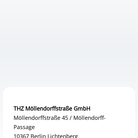
THZ Möllendorffstraße GmbH
Möllendorffstraße 45 / Möllendorff-
Passage
10367 Berlin Lichtenberg