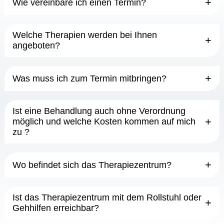
Wie vereinbare ich einen Termin?
Welche Therapien werden bei Ihnen
angeboten?
Was muss ich zum Termin mitbringen?
Ist eine Behandlung auch ohne Verordnung
möglich und welche Kosten kommen auf mich
zu ?
Wo befindet sich das Therapiezentrum?
Ist das Therapiezentrum mit dem Rollstuhl oder
Gehhilfen erreichbar?