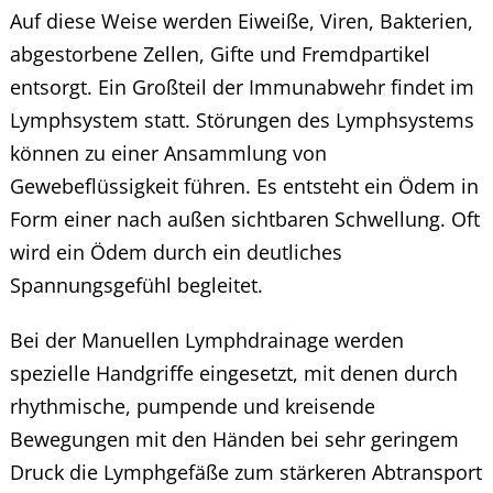
Auf diese Weise werden Eiweiße, Viren, Bakterien,
abgestorbene Zellen, Gifte und Fremdpartikel
entsorgt. Ein Großteil der Immunabwehr findet im
Lymphsystem statt. Störungen des Lymphsystems
können zu einer Ansammlung von
Gewebeflüssigkeit führen. Es entsteht ein Ödem in
Form einer nach außen sichtbaren Schwellung. Oft
wird ein Ödem durch ein deutliches
Spannungsgefühl begleitet.
Bei der Manuellen Lymphdrainage werden
spezielle Handgriffe eingesetzt, mit denen durch
rhythmische, pumpende und kreisende
Bewegungen mit den Händen bei sehr geringem
Druck die Lymphgefäße zum stärkeren Abtransport