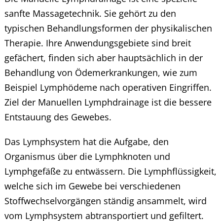
sanfte Massagetechnik. Sie gehört zu den
typischen Behandlungsformen der physikalischen
Therapie. Ihre Anwendungsgebiete sind breit
gefächert, finden sich aber hauptsächlich in der
Behandlung von Ödemerkrankungen, wie zum
Beispiel Lymphödeme nach operativen Eingriffen.
Ziel der Manuellen Lymphdrainage ist die bessere
Entstauung des Gewebes.
Das Lymphsystem hat die Aufgabe, den
Organismus über die Lymphknoten und
Lymphgefäße zu entwässern. Die Lymphflüssigkeit,
welche sich im Gewebe bei verschiedenen
Stoffwechselvorgängen ständig ansammelt, wird
vom Lymphsystem abtransportiert und gefiltert.