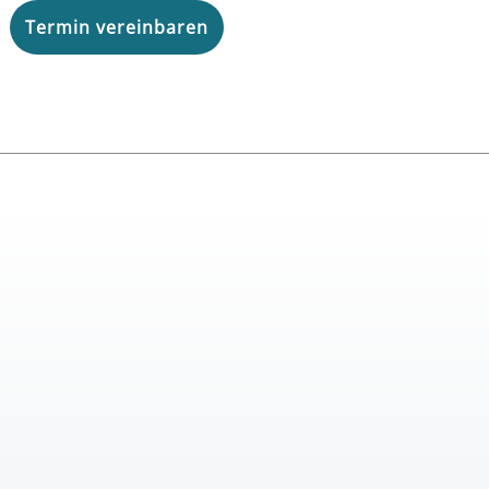
Termin vereinbaren