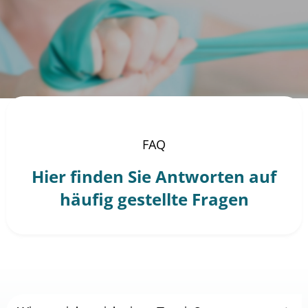
FAQ
Hier finden Sie Antworten auf
häufig gestellte Fragen