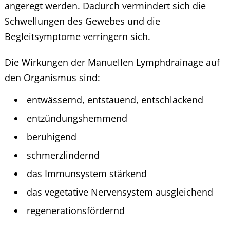
angeregt werden. Dadurch vermindert sich die
Schwellungen des Gewebes und die
Begleitsymptome verringern sich.
Die Wirkungen der Manuellen Lymphdrainage auf
den Organismus sind:
entwässernd, entstauend, entschlackend
entzündungshemmend
beruhigend
schmerzlindernd
das Immunsystem stärkend
das vegetative Nervensystem ausgleichend
regenerationsfördernd